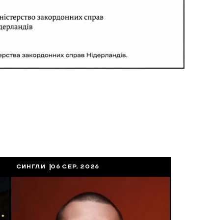
СИНГЛИ
06 СЕР, 2026