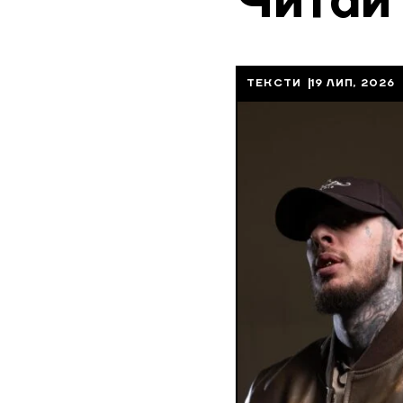
Читай
ТЕКСТИ
19 ЛИП, 2026