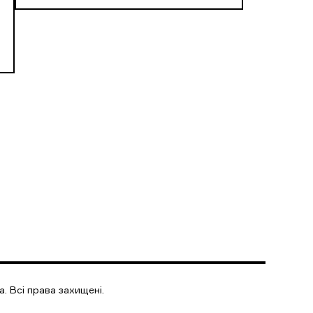
. Всі права захищені.