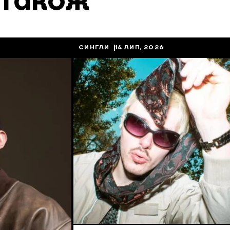
 також
СИНГЛИ
14 ЛИП, 2026