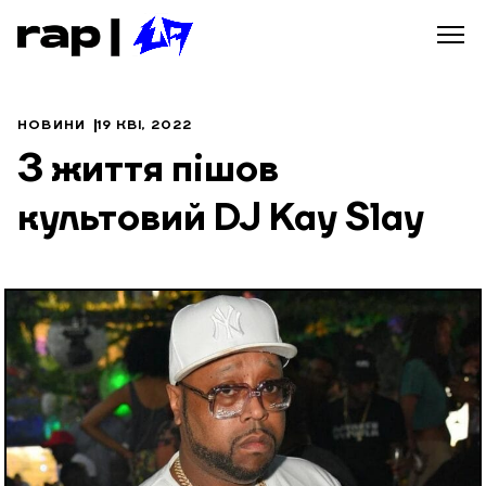
НОВИНИ
19 КВІ, 2022
З життя пішов
культовий DJ Kay Slay