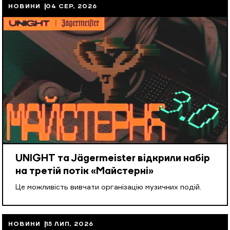
НОВИНИ
04 СЕР, 2026
UNIGHT та Jägermeister відкрили набір
на третій потік «Майстерні»
Це можливість вивчати організацію музичних подій.
НОВИНИ
15 ЛИП, 2026