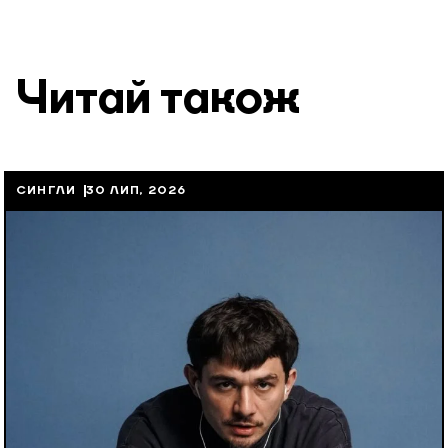
Читай також
СИНГЛИ
30 ЛИП, 2026