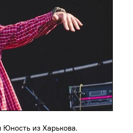
ы Юность из Харькова.