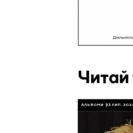
Читай
АЛЬБОМИ
13 ЛИП, 202