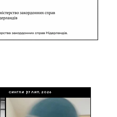
СИНГЛИ
17 ЛИП, 2026