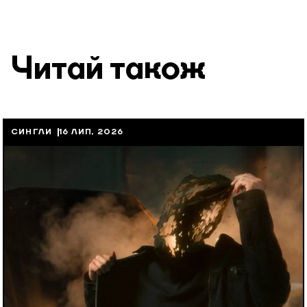
Читай також
СИНГЛИ
16 ЛИП, 2026