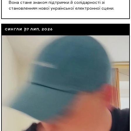
Вона стане знаком підтримки й солідарності зі
становленням нової української електронної сцени.
СИНГЛИ
17 ЛИП, 2026