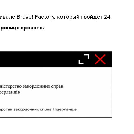
вале Brave! Factory, который пройдет 24
ранице проекта.