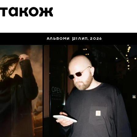
 також
АЛЬБОМИ
21 ЛИП, 2026