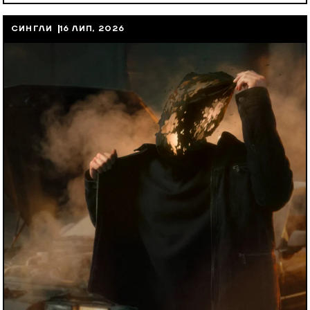
СИНГЛИ
16 ЛИП, 2026