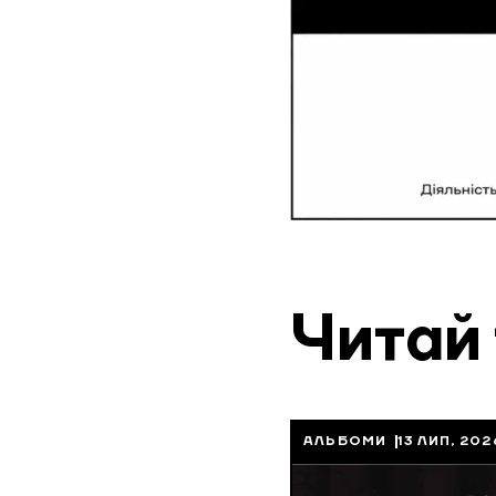
Читай
АЛЬБОМИ
13 ЛИП, 202