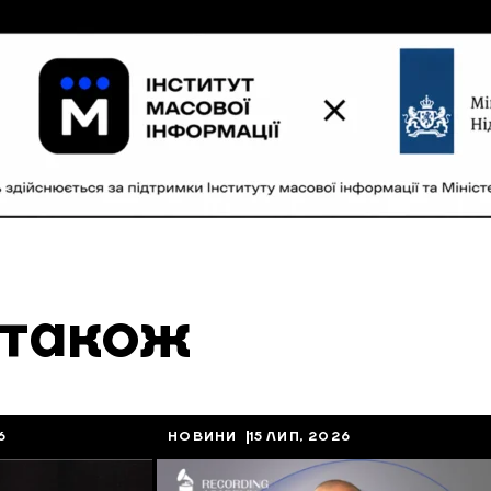
 також
6
НОВИНИ
15 ЛИП, 2026