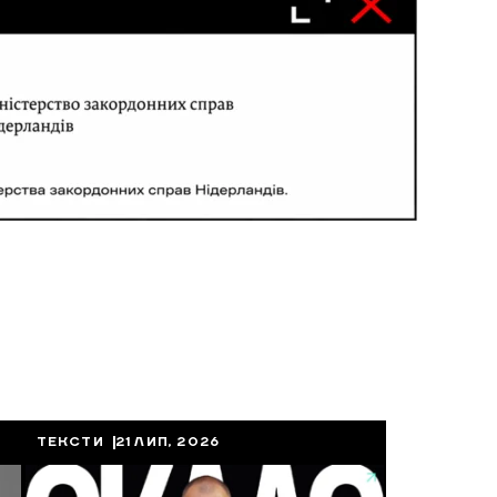
ТЕКСТИ
21 ЛИП, 2026