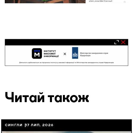
Читай також
СИНГЛИ
17 ЛИП, 2026