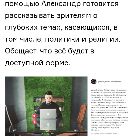
помощью Александр готовится
рассказывать зрителям о
глубоких темах, касающихся, в
том числе, политики и религии.
Обещает, что всё будет в
доступной форме.