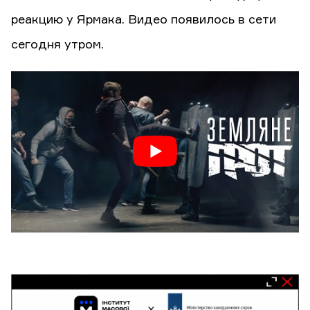
реакцию у Ярмака. Видео появилось в сети
сегодня утром.