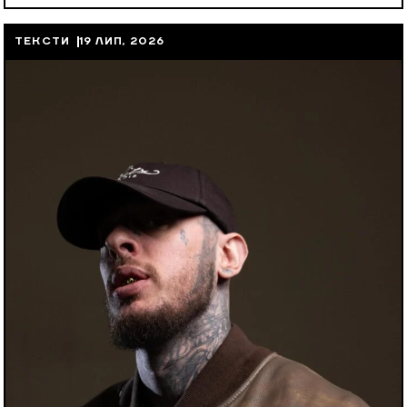
ТЕКСТИ
19 ЛИП, 2026