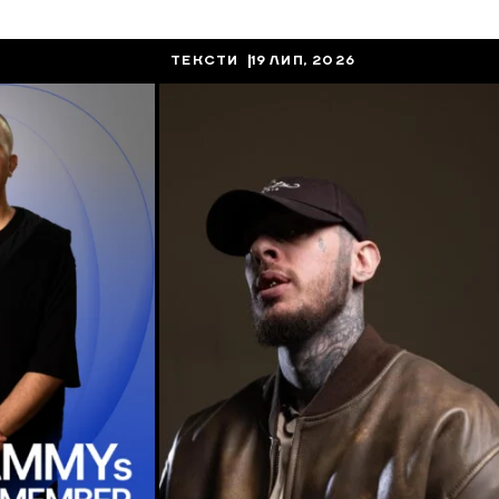
ТЕКСТИ
19 ЛИП, 2026