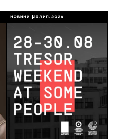
НОВИНИ
23 ЛИП, 2026