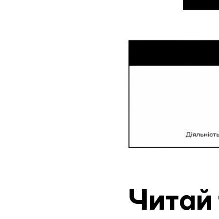
Читай