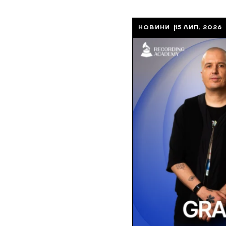
НОВИНИ
15 ЛИП, 2026