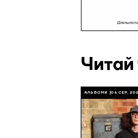
Читай
АЛЬБОМИ
04 СЕР, 20