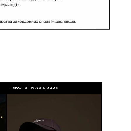
ТЕКСТИ
19 ЛИП, 2026