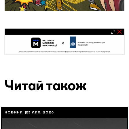
Читай також
НОВИНИ
23 ЛИП, 2026