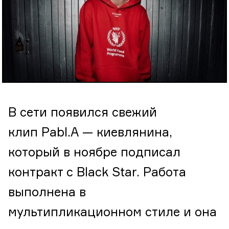
В сети появился свежий
клип Pabl.A — киевлянина,
который в ноябре подписал
контракт с Black Star. Работа
выполнена в
мультипликационном стиле и она