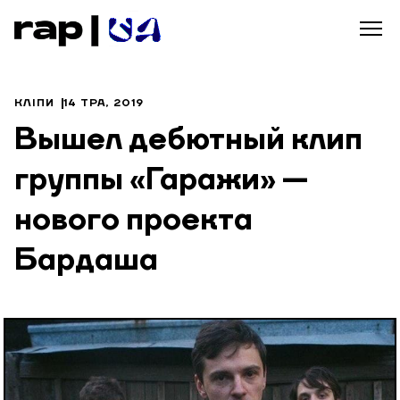
КЛІПИ
14 ТРА, 2019
Вышел дебютный клип
группы «Гаражи» —
нового проекта
Бардаша