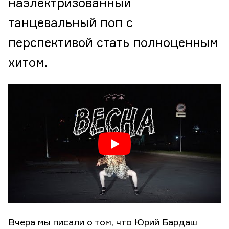
наэлектризованный
танцевальный поп с
перспективой стать полноценным
хитом.
Вчера мы писали о том, что Юрий Бардаш