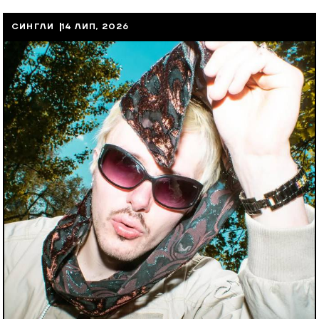
СИНГЛИ
14 ЛИП, 2026