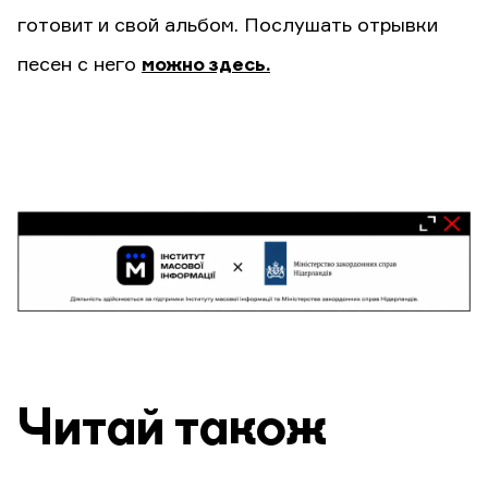
готовит и свой альбом. Послушать отрывки
песен с него
можно здесь.
Читай також