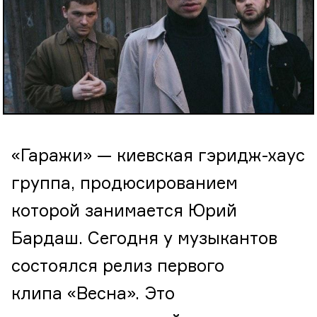
«Гаражи» — киевская гэридж-хаус
группа, продюсированием
которой занимается Юрий
Бардаш. Сегодня у музыкантов
состоялся релиз первого
клипа «Весна». Это