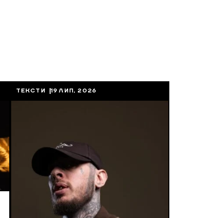
ТЕКСТИ
19 ЛИП, 2026