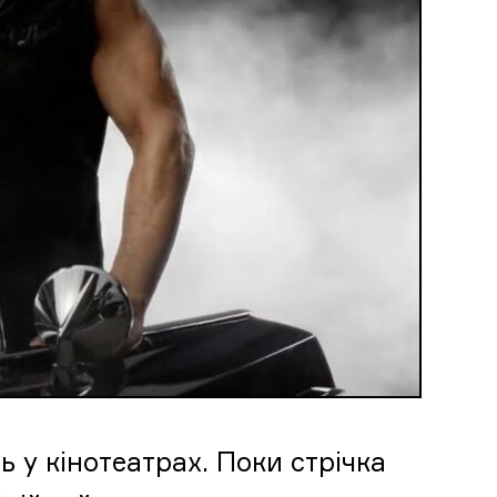
 у кінотеатрах. Поки стрічка