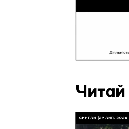
Читай
СИНГЛИ
29 ЛИП, 2026