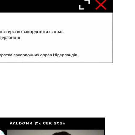
АЛЬБОМИ
06 СЕР, 2026