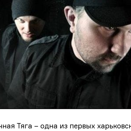
чная Тяга – одна из первых харьковс