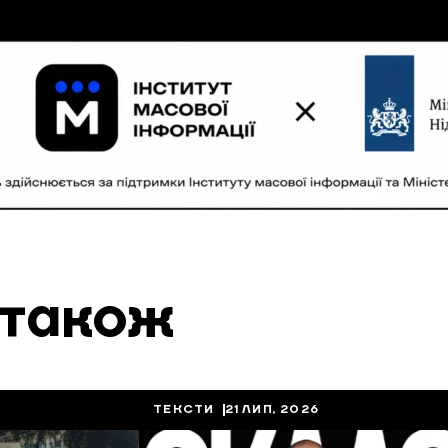
 також
ТЕКСТИ
21 ЛИП, 2026