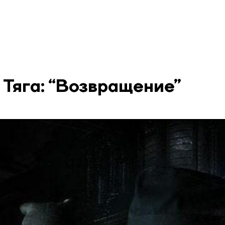
 Тяга: “Возвращение”