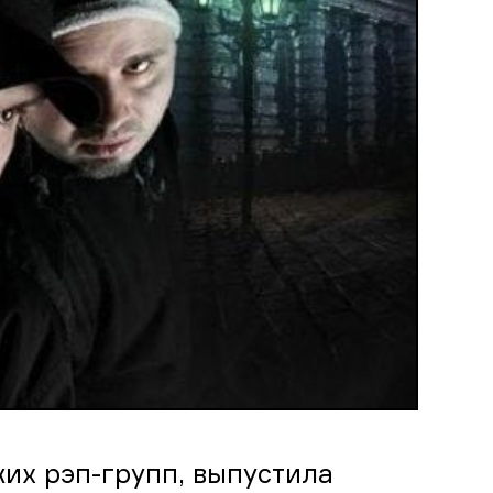
ких рэп-групп, выпустила