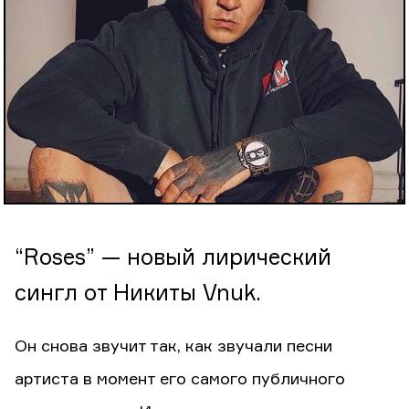
“Roses” — новый лирический
сингл от Никиты Vnuk.
Он снова звучит так, как звучали песни
артиста в момент его самого публичного