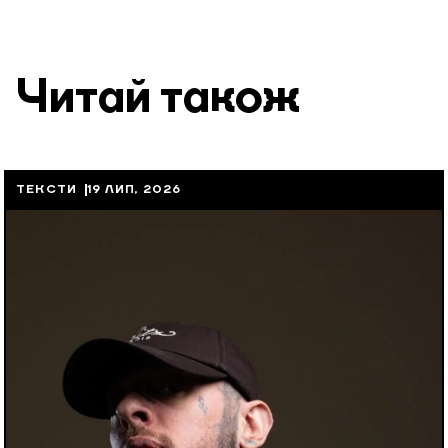
Читай також
ТЕКСТИ
19 ЛИП, 2026