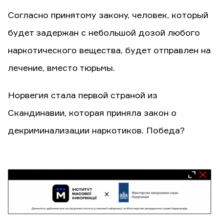
Согласно принятому закону, человек, который
будет задержан с небольшой дозой любого
наркотического вещества, будет отправлен на
лечение, вместо тюрьмы.
Норвегия стала первой страной из
Скандинавии, которая приняла закон о
декриминализации наркотиков. Победа?