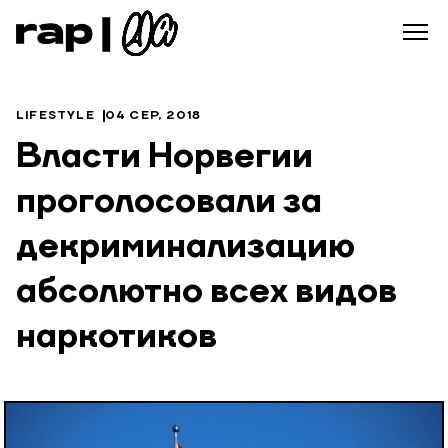
LIFESTYLE
04 СЕР, 2018
Власти Норвегии
проголосовали за
декриминализацию
абсолютно всех видов
наркотиков