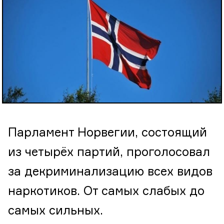
Парламент Норвегии, состоящий
из четырёх партий, проголосовал
за декриминализацию всех видов
наркотиков. От самых слабых до
самых сильных.