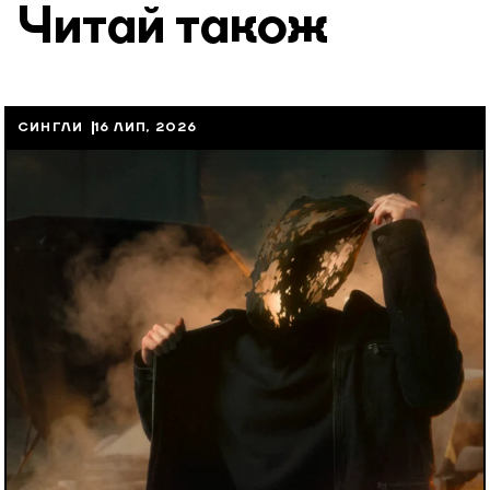
Читай також
СИНГЛИ
16 ЛИП, 2026