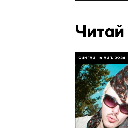
Читай
СИНГЛИ
14 ЛИП, 2026