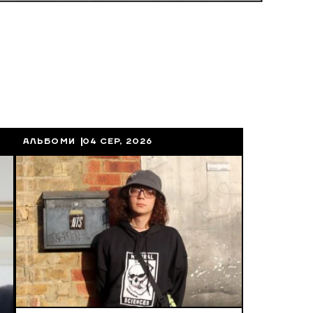
АЛЬБОМИ
04 СЕР, 2026