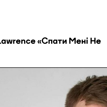
Lawrence «Спати Мені Не