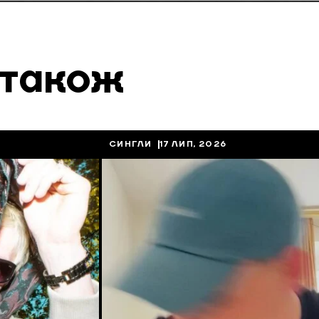
 також
СИНГЛИ
17 ЛИП, 2026