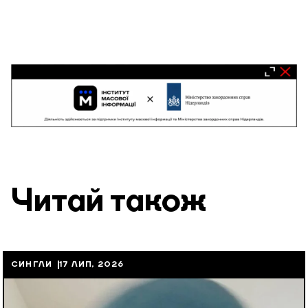
Читай також
СИНГЛИ
17 ЛИП, 2026