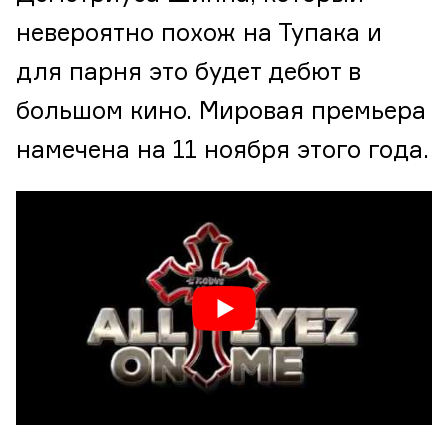
невероятно похож на Тупака и
для парня это будет дебют в
большом кино. Мировая премьера
намечена на 11 ноября этого года.