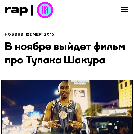
НОВИНИ
22 ЧЕР, 2016
В ноябре выйдет фильм
про Тупака Шакура