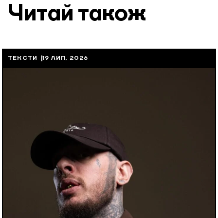
Читай також
ТЕКСТИ
19 ЛИП, 2026