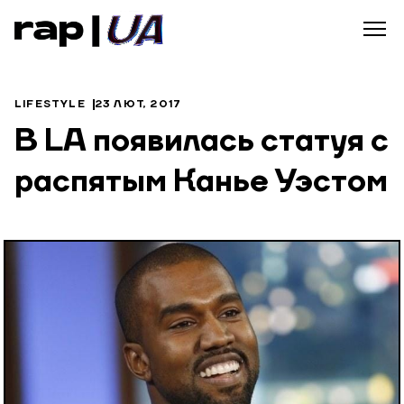
LIFESTYLE
23 ЛЮТ, 2017
В LA появилась статуя с
распятым Канье Уэстом