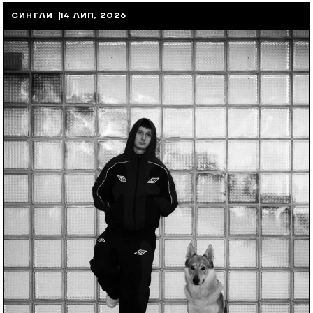
СИНГЛИ
14 ЛИП, 2026