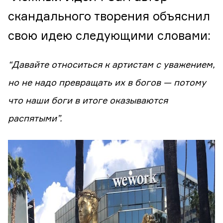
скандального творения объяснил
свою идею следующими словами:
“Давайте относиться к артистам с уважением,
но не надо превращать их в богов — потому
что наши боги в итоге оказываются
распятыми”.