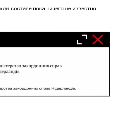
ком составе пока ничего не известно.