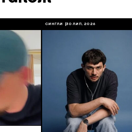
СИНГЛИ
30 ЛИП, 2026