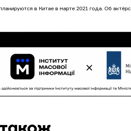
планируются в Китае в марте 2021 года. Об актёрс
 також