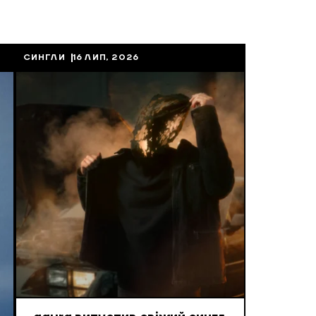
СИНГЛИ
16 ЛИП, 2026