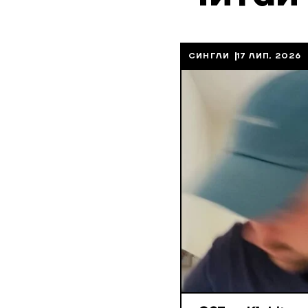
СИНГЛИ
17 ЛИП, 2026