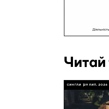
Читай
СИНГЛИ
29 ЛИП, 2026