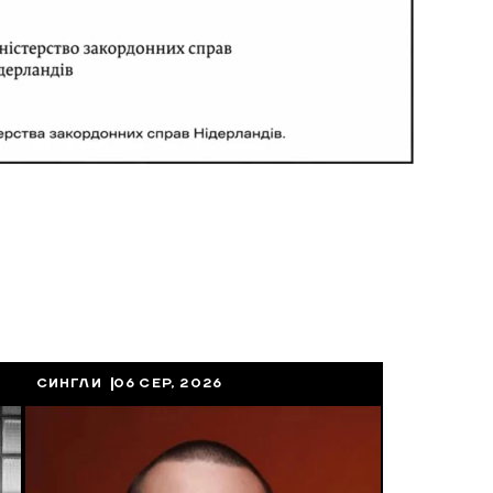
СИНГЛИ
06 СЕР, 2026