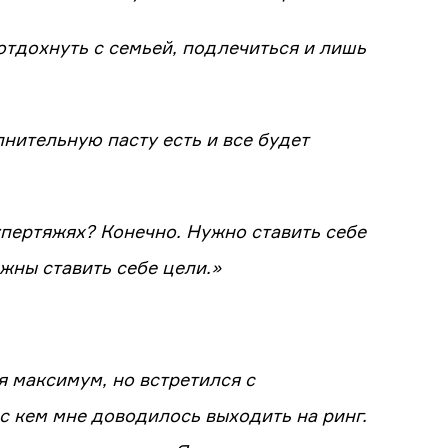
отдохнуть с семьей, подлечиться и лишь
нительную пасту есть и все будет
упертяжях? Конечно. Нужно ставить себе
жны ставить себе цели.»
я максимум, но встретился с
с кем мне доводилось выходить на ринг.