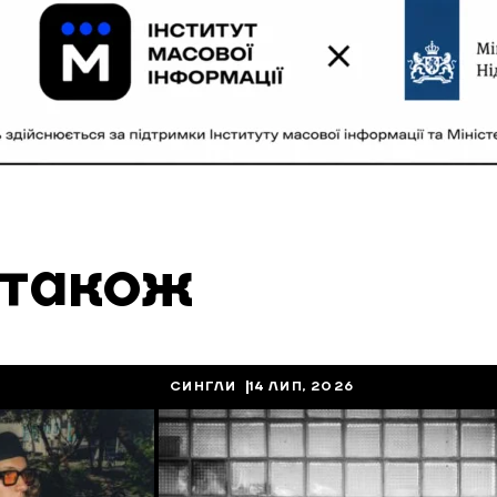
 також
СИНГЛИ
14 ЛИП, 2026