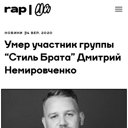
НОВИНИ
14 ВЕР, 2020
Умер участник группы
“Стиль Брата” Дмитрий
Немировченко