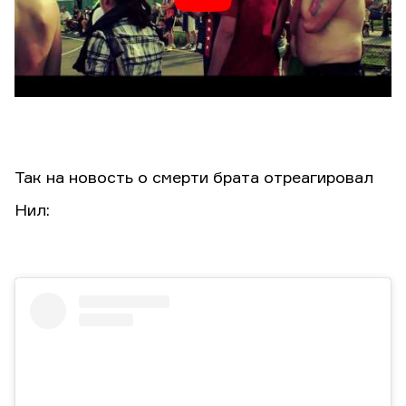
Так на новость о смерти брата отреагировал
Нил: