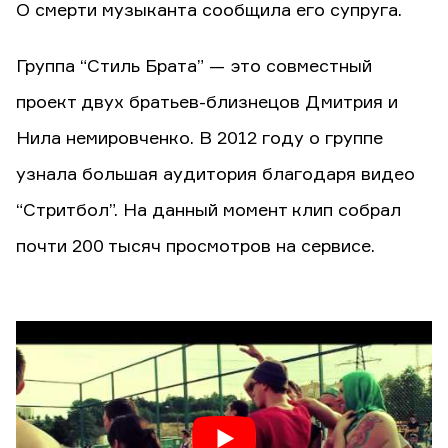
О смерти музыканта сообщила его супруга.
Группа “Стиль Брата” — это совместный
проект двух братьев-близнецов Дмитрия и
Нила немировченко. В 2012 году о группе
узнала большая аудитория благодаря видео
“Стритбол”. На данный момент клип собрал
почти 200 тысяч просмотров на сервисе.