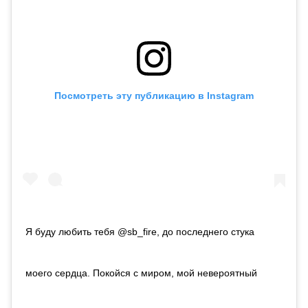
Посмотреть эту публикацию в Instagram
Я буду любить тебя @sb_fire, до последнего стука
моего сердца. Покойся с миром, мой невероятный