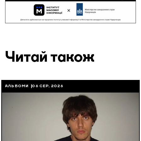
Читай також
АЛЬБОМИ
06 СЕР, 2026