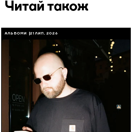
Читай також
АЛЬБОМИ
21 ЛИП, 2026