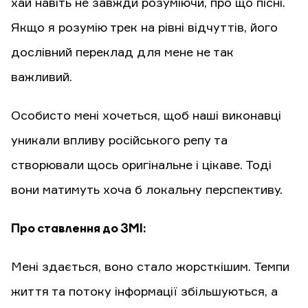
хай навіть не завжди розуміючи, про що пісні.
Якщо я розумію трек на рівні відчуттів, його
дослівний переклад для мене не так
важливий.
Особисто мені хочеться, щоб наші виконавці
уникали впливу російського репу та
створювали щось оригінальне і цікаве. Тоді
вони матимуть хоча б локальну перспективу.
Про ставлення до ЗМІ:
Мені здається, воно стало жорсткішим. Темпи
життя та потоку інформації збільшуються, а