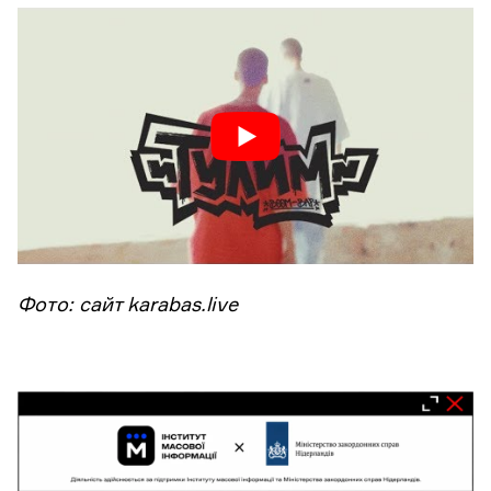
Фото: сайт karabas.live