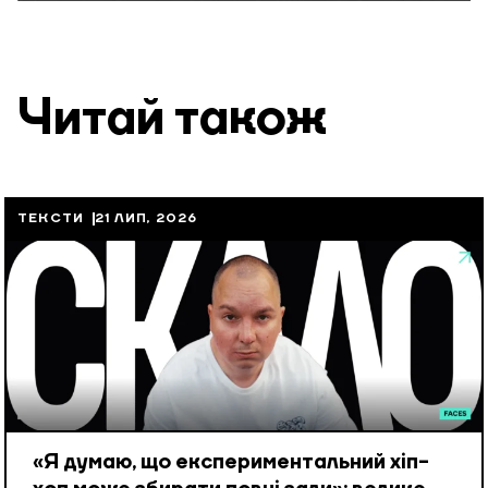
Читай також
ТЕКСТИ
21 ЛИП, 2026
«Я думаю, що експериментальний хіп-