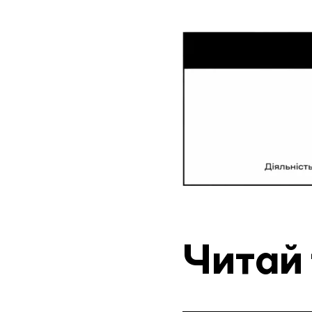
Читай