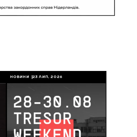
НОВИНИ
23 ЛИП, 2026