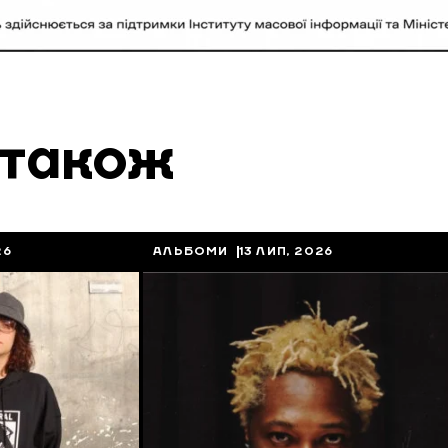
 також
26
АЛЬБОМИ
13 ЛИП, 2026