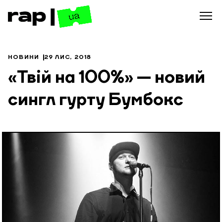
НОВИНИ
29 ЛИС, 2018
«Твій на 100%» — новий
сингл гурту Бумбокс