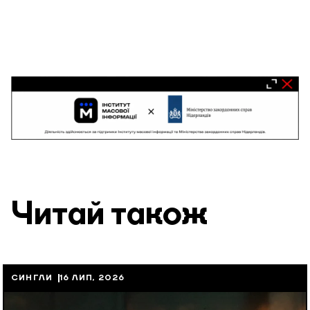
Читай також
СИНГЛИ
16 ЛИП, 2026