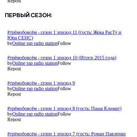
ПЕРВЫЙ СЕЗОН: