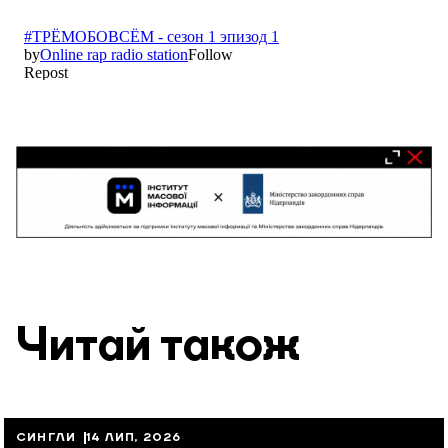
Читай також
СИНГЛИ
14 ЛИП, 2026