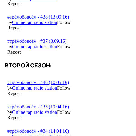
ВТОРОЙ СЕЗОН: