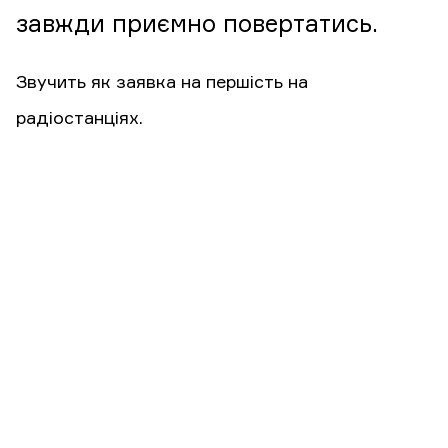
завжди приємно повертатись.
Звучить як заявка на першість на
радіостанціях.