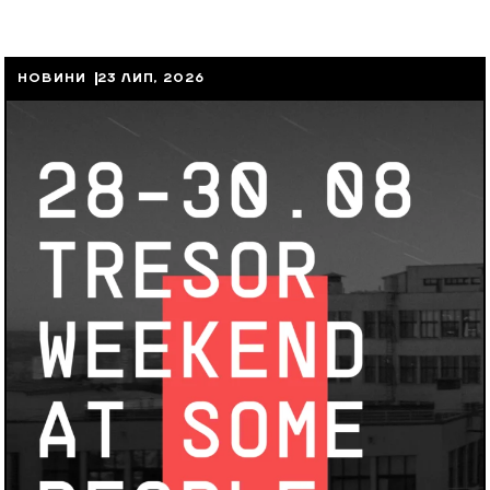
НОВИНИ
23 ЛИП, 2026