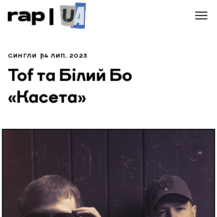
СИНГЛИ
14 ЛИП, 2023
Tof та Білий Бо
«Касета»