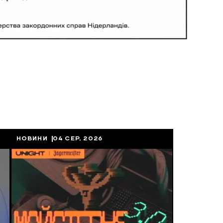
НОВИНИ
04 СЕР, 2026