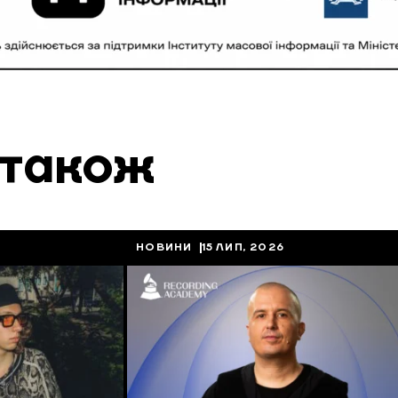
 також
НОВИНИ
15 ЛИП, 2026