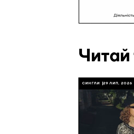
Читай
СИНГЛИ
29 ЛИП, 2026