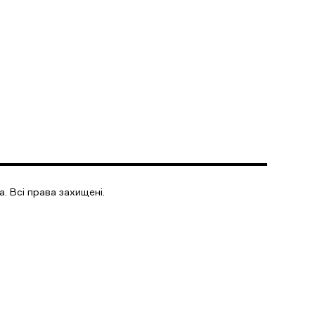
. Всі права захищені.