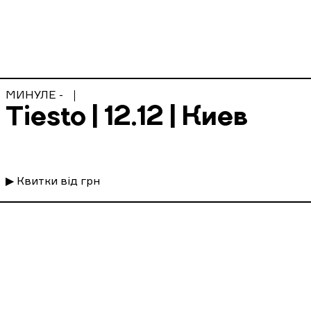
МИНУЛЕ -
Tiesto | 12.12 | Киев
▶ Квитки від грн