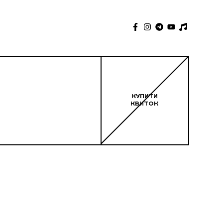
КУПИТИ
КВИТОК