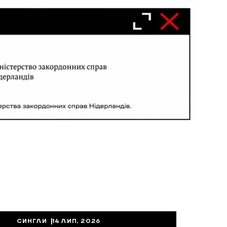
СИНГЛИ
14 ЛИП, 2026