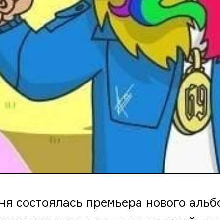
ня состоялась премьера нового альб