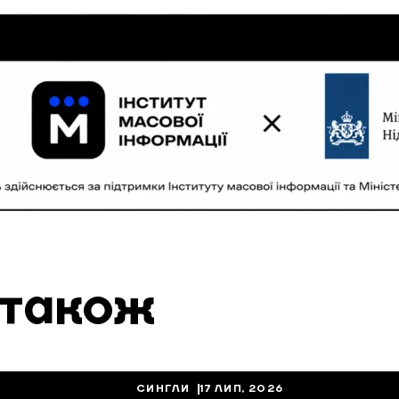
 також
СИНГЛИ
17 ЛИП, 2026