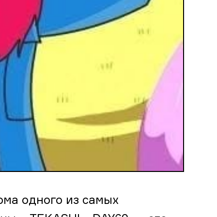
ома одного из самых