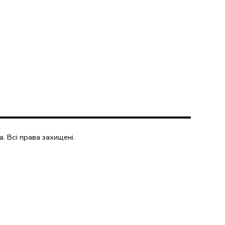
. Всі права захищені.