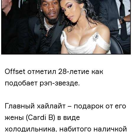
Offset отметил 28-летие как
подобает рэп-звезде.
Главный хайлайт – подарок от его
жены (Cardi B) в виде
холодильника, набитого наличкой