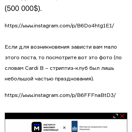
(500 000$).
https://www.instagram.com/p/B6Do4htg1E1/
Если для возникновения зависти вам мало
этого поста, то посмотрите вот это фото (по
словам Cardi B – стриптиз-клуб был лишь
небольшой частью празднования).
https://www.instagram.com/p/B6FFFnaBtD3/