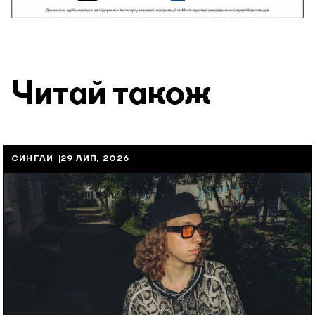
Читай також
СИНГЛИ
29 ЛИП, 2026