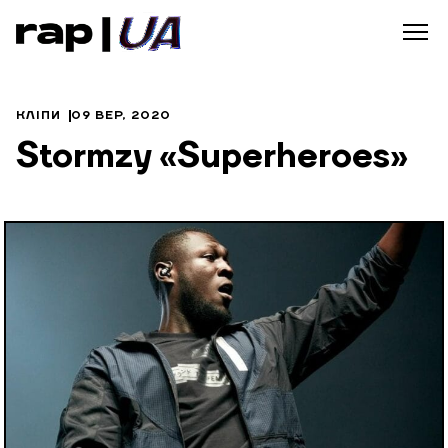
КЛІПИ
09 ВЕР, 2020
Stormzy «Superheroes»