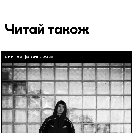
Читай також
СИНГЛИ
14 ЛИП, 2026