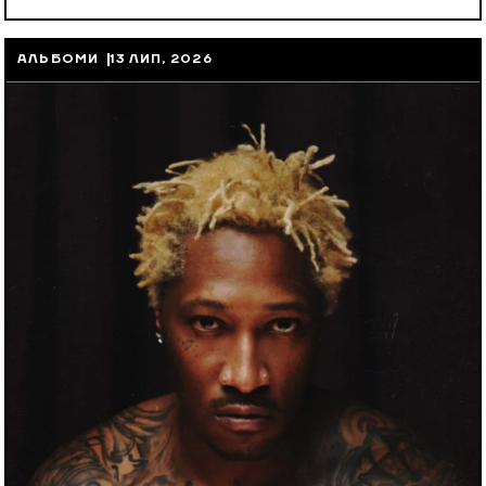
АЛЬБОМИ
13 ЛИП, 2026