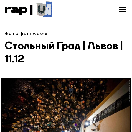
ФОТО
14 ГРУ, 2016
Стольный Град | Львов |
11.12