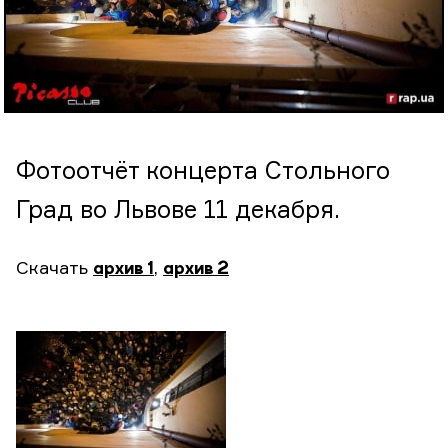
Фотоотчёт концерта Стольного
Град во Львове 11 декабря.
Скачать
архив 1
,
архив 2