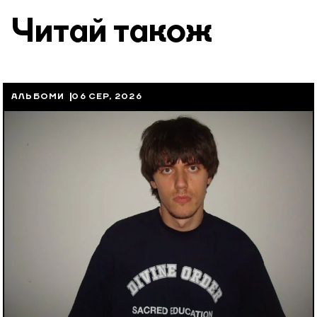
Читай також
АЛЬБОМИ
06 СЕР, 2026