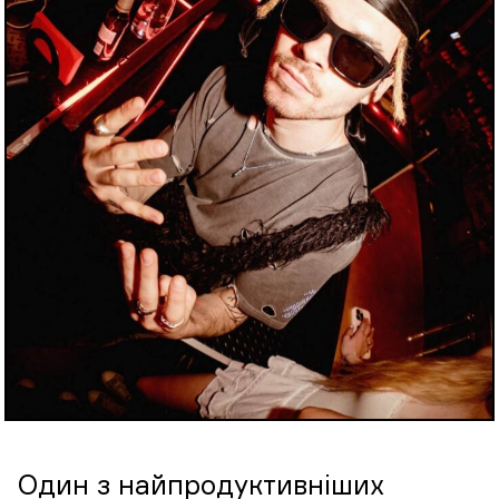
Один з найпродуктивніших