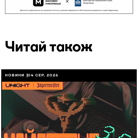
Читай також
НОВИНИ
04 СЕР, 2026