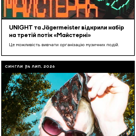
UNIGHT та Jägermeister відкрили набір
на третій потік «Майстерні»
Це можливість вивчати організацію музичних подій.
СИНГЛИ
14 ЛИП, 2026