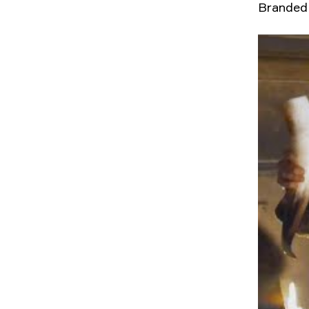
Branded