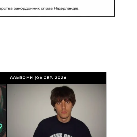
АЛЬБОМИ
06 СЕР, 2026