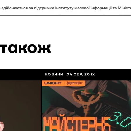
 також
НОВИНИ
04 СЕР, 2026