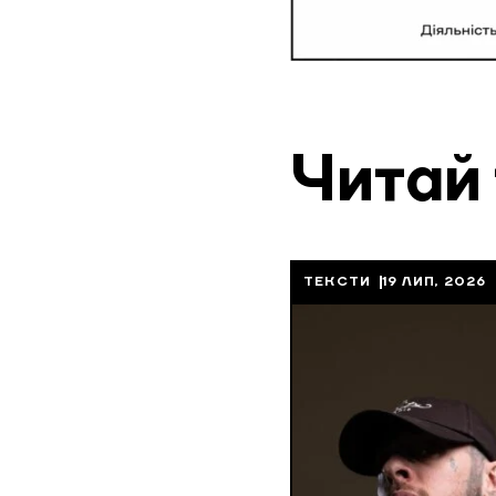
Читай
ТЕКСТИ
19 ЛИП, 2026