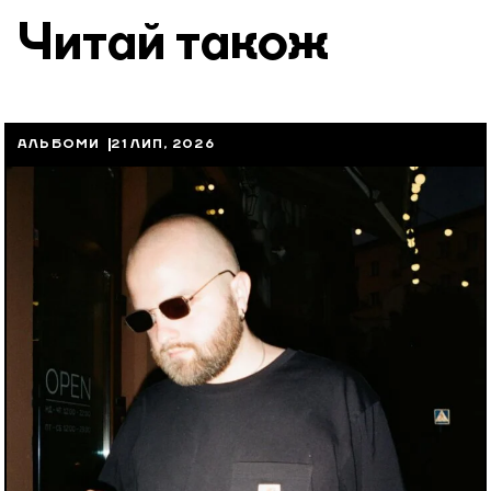
Читай також
АЛЬБОМИ
21 ЛИП, 2026