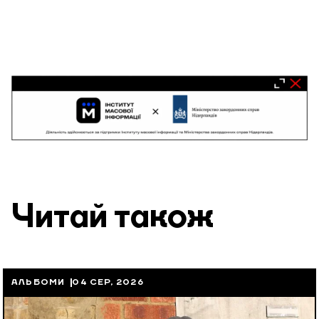
Читай також
АЛЬБОМИ
04 СЕР, 2026