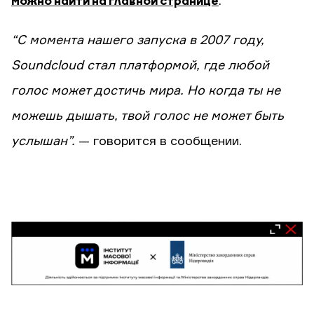
можно найти на главной странице
:
“С момента нашего запуска в 2007 году,
Soundcloud стал платформой, где любой
голос может достичь мира. Но когда ты не
можешь дышать, твой голос не может быть
услышан”.
— говорится в сообщении.