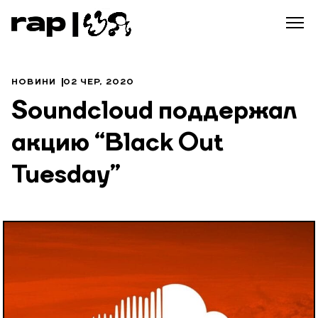
НОВИНИ
02 ЧЕР, 2020
Soundcloud поддержал
акцию “Black Out
Tuesday”