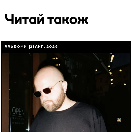
Читай також
АЛЬБОМИ
21 ЛИП, 2026