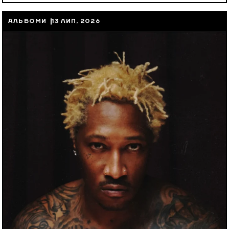
АЛЬБОМИ
13 ЛИП, 2026