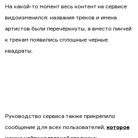
На какой-то момент весь контент на сервисе
видоизменился: названия треков и имена
артистов были перечёркнуты, а вместо пикчей
к трекам появились сплошные черные
квадраты.
Руководство сервиса также прикрепило
сообщение для всех пользователей,
которое