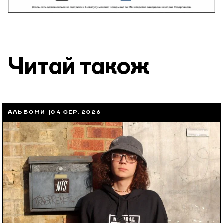
Читай також
АЛЬБОМИ
04 СЕР, 2026