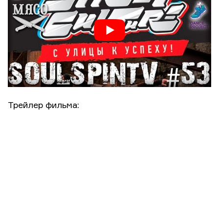
Трейлер фильма: