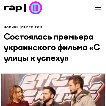
НОВИНИ
29 БЕР, 2017
Состоялась премьера
украинского фильма «С
улицы к успеху»